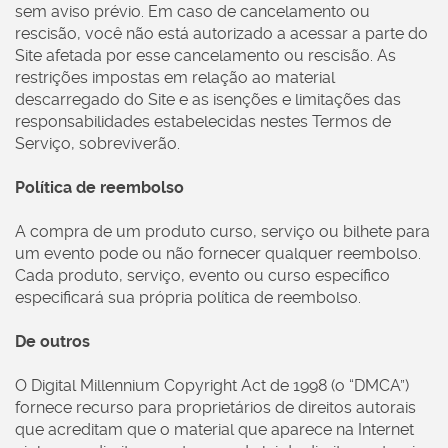
sem aviso prévio. Em caso de cancelamento ou
rescisão, você não está autorizado a acessar a parte do
Site afetada por esse cancelamento ou rescisão. As
restrições impostas em relação ao material
descarregado do Site e as isenções e limitações das
responsabilidades estabelecidas nestes Termos de
Serviço, sobreviverão.
Política de reembolso
A compra de um produto curso, serviço ou bilhete para
um evento pode ou não fornecer qualquer reembolso.
Cada produto, serviço, evento ou curso específico
especificará sua própria política de reembolso.
De outros
O Digital Millennium Copyright Act de 1998 (o “DMCA”)
fornece recurso para proprietários de direitos autorais
que acreditam que o material que aparece na Internet