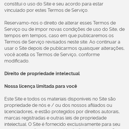
constitui o uso do Site e seu acordo para estar
vinculado por estes Termos de Serviço.
Reservamo-nos o direito de alterar esses Termos de
Serviço ou de impor novas condições de uso do Site, de
tempos em tempos, caso em que publicaremos os
Termos de Serviço revisados neste site. Ao continuar a
usar o Site depois de publicarmos quaisquer alterações,
você aceita os Termos de Serviço, conforme
modificado.
Direito de propriedade intelectual
Nossa licença limitada para você
Este Site e todos os materiais disponíveis no Site são
propriedade de nós e / ou dos nossos afiliados ou
licenciadores, e estão protegidos por direitos autorais,
marcas registradas e outras leis de propriedade
intelectual. O Site é fornecido exclusivamente para seu