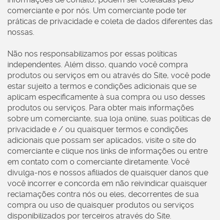
comerciante e por nós. Um comerciante pode ter
práticas de privacidade e coleta de dados diferentes das
nossas.
Não nos responsabilizamos por essas políticas
independentes. Além disso, quando você compra
produtos ou serviços em ou através do Site, você pode
estar sujeito a termos e condições adicionais que se
aplicam especificamente à sua compra ou uso desses
produtos ou serviços. Para obter mais informações
sobre um comerciante, sua loja online, suas políticas de
privacidade e / ou quaisquer termos e condições
adicionais que possam ser aplicados, visite o site do
comerciante e clique nos links de informações ou entre
em contato com o comerciante diretamente. Você
divulga-nos e nossos afiliados de quaisquer danos que
você incorrer e concorda em não reivindicar quaisquer
reclamações contra nós ou eles, decorrentes de sua
compra ou uso de quaisquer produtos ou serviços
disponibilizados por terceiros através do Site.