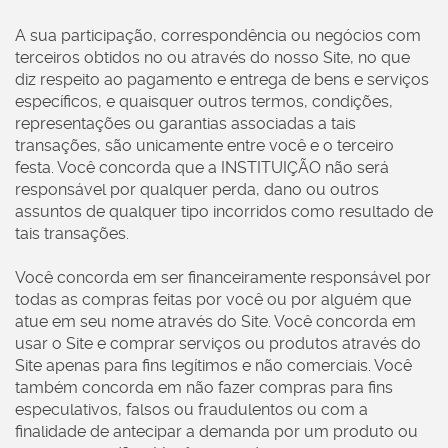
A sua participação, correspondência ou negócios com
terceiros obtidos no ou através do nosso Site, no que
diz respeito ao pagamento e entrega de bens e serviços
específicos, e quaisquer outros termos, condições,
representações ou garantias associadas a tais
transações, são unicamente entre você e o terceiro
festa. Você concorda que a INSTITUIÇÃO não será
responsável por qualquer perda, dano ou outros
assuntos de qualquer tipo incorridos como resultado de
tais transações.
Você concorda em ser financeiramente responsável por
todas as compras feitas por você ou por alguém que
atue em seu nome através do Site. Você concorda em
usar o Site e comprar serviços ou produtos através do
Site apenas para fins legítimos e não comerciais. Você
também concorda em não fazer compras para fins
especulativos, falsos ou fraudulentos ou com a
finalidade de antecipar a demanda por um produto ou