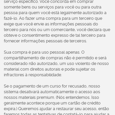
serviço específico. Você concorda em comprar
somente bens ou serviços para você ou para outra
pessoa para quem você está legalmente autorizado a
fazê-lo. Ao fazer uma compra para um terceiro que
exige que você envie as informações pessoais do
terceiro para nós ou um comerciante, você declara que
obteve o consentimento expresso de tal terceiro para
fornecer informações pessoais de terceiros.
Sua compra é para uso pessoal apenas. O
compartilhamento de compras não é permitido e será
considerado não autorizado, um uso violento de nosso
material com direitos autorais e pode sujeitar os
infractores à responsabilidade.
Se o pagamento de um curso for recusado, nosso
sistema desativará automaticamente o acesso aos
nossos materiais premium. (Nós entendemos. Isso
geralmente acontece porque um cartão de crédito
expira.) Queremos ajudar a restaurar seu acesso, então
faremos todas as tentativas de contatá-lo para ajudar a