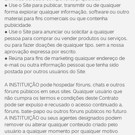
● Use o Site para publicar, transmitir ou de qualquer
forma explorar qualquer informação, software ou outro
material para fins comerciais ou que contenha
publicidade.
● Use o Site para anunciar ou solicitar a qualquer
pessoa para comprar ou vender produtos ou serviços,
ou para fazer doações de qualquer tipo, sem a nossa
aprovação expressa por escrito.
● Reúna para fins de marketing qualquer endereço de
e-mail ou outra informação pessoal que tenha sido
postada por outros usuários do Site.
A INSTITUIÇÃO pode hospedar fóruns, chats e outros
fóruns públicos em seus sites. Qualquer usuário que
não cumpra os termos e condições deste Contrato
pode ser expulso e recusado o acesso continuado a,
fóruns, bate-papo ou outros fóruns públicos no futuro.
A INSTITUIÇÃO ou seus agentes designados podem
remover ou alterar qualquer conteúdo criado pelo
usuário a qualquer momento por qualquer motivo.