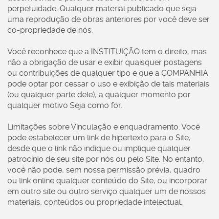
perpetuidade. Qualquer material publicado que seja
uma reprodução de obras anteriores por você deve ser
co-propriedade de nós.
Você reconhece que a INSTITUIÇÃO tem o direito, mas
não a obrigação de usar e exibir quaisquer postagens
ou contribuições de qualquer tipo e que a COMPANHIA
pode optar por cessar o uso e exibição de tais materiais
(ou qualquer parte dele), a qualquer momento por
qualquer motivo Seja como for.
Limitações sobre Vinculação e enquadramento. Você
pode estabelecer um link de hipertexto para o Site,
desde que o link não indique ou implique qualquer
patrocínio de seu site por nós ou pelo Site. No entanto,
você não pode, sem nossa permissão prévia, quadro
ou link online qualquer conteúdo do Site, ou incorporar
em outro site ou outro serviço qualquer um de nossos
materiais, conteúdos ou propriedade intelectual.