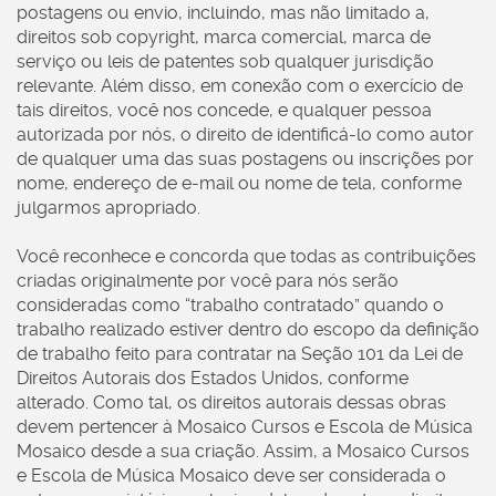
postagens ou envio, incluindo, mas não limitado a,
direitos sob copyright, marca comercial, marca de
serviço ou leis de patentes sob qualquer jurisdição
relevante. Além disso, em conexão com o exercício de
tais direitos, você nos concede, e qualquer pessoa
autorizada por nós, o direito de identificá-lo como autor
de qualquer uma das suas postagens ou inscrições por
nome, endereço de e-mail ou nome de tela, conforme
julgarmos apropriado.
Você reconhece e concorda que todas as contribuições
criadas originalmente por você para nós serão
consideradas como “trabalho contratado” quando o
trabalho realizado estiver dentro do escopo da definição
de trabalho feito para contratar na Seção 101 da Lei de
Direitos Autorais dos Estados Unidos, conforme
alterado. Como tal, os direitos autorais dessas obras
devem pertencer à Mosaico Cursos e Escola de Música
Mosaico desde a sua criação. Assim, a Mosaico Cursos
e Escola de Música Mosaico deve ser considerada o