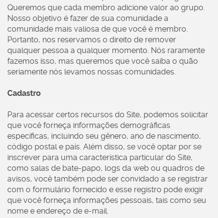
Queremos que cada membro adicione valor ao grupo.
Nosso objetivo é fazer de sua comunidade a
comunidade mais valiosa de que você é membro.
Portanto, nos reservamos o direito de remover
qualquer pessoa a qualquer momento. Nós raramente
fazemos isso, mas queremos que você saiba o quão
seriamente nós levamos nossas comunidades.
Cadastro
Para acessar certos recursos do Site, podemos solicitar
que você forneça informações demográficas
específicas, incluindo seu gênero, ano de nascimento,
código postal e país. Além disso, se você optar por se
inscrever para uma característica particular do Site,
como salas de bate-papo, logs da web ou quadros de
avisos, você também pode ser convidado a se registrar
com o formulário fornecido e esse registro pode exigir
que você forneça informações pessoais, tais como seu
nome e endereço de e-mail.