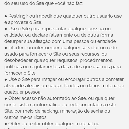
do seu uso do Site que você não faz:
● Restringir ou impedir que qualquer outro usuário use
e aproveite o Site.
● Use o Site para representar qualquer pessoa ou
entidade, ou declare falsamente ou de outra forma
deturpar sua afiliação com uma pessoa ou entidade.
● Interferir ou interromper qualquer servidor ou rede
usado para fornecer o Site ou seus recursos, ou
desobedecer quaisquer requisitos, procedimentos,
políticas ou regulamentos das redes que usamos para
fornecer o Site.
● Use o Site para instigar ou encorajar outros a cometer
atividades ilegais ou causar feridos ou danos materiais a
qualquer pessoa.
● Obter acesso não autorizado ao Site, ou qualquer
conta, sistema informático ou rede conectada a este
Site, por meio de hacking, mineração de senha ou
outros meios ilícitos.
● Obter ou tentar obter qualquer material ou