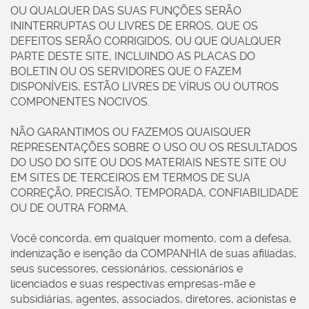
OU QUALQUER DAS SUAS FUNÇÕES SERÃO
ININTERRUPTAS OU LIVRES DE ERROS, QUE OS
DEFEITOS SERÃO CORRIGIDOS, OU QUE QUALQUER
PARTE DESTE SITE, INCLUINDO AS PLACAS DO
BOLETIN OU OS SERVIDORES QUE O FAZEM
DISPONÍVEIS, ESTÃO LIVRES DE VÍRUS OU OUTROS
COMPONENTES NOCIVOS.
NÃO GARANTIMOS OU FAZEMOS QUAISQUER
REPRESENTAÇÕES SOBRE O USO OU OS RESULTADOS
DO USO DO SITE OU DOS MATERIAIS NESTE SITE OU
EM SITES DE TERCEIROS EM TERMOS DE SUA
CORREÇÃO, PRECISÃO, TEMPORADA, CONFIABILIDADE
OU DE OUTRA FORMA.
Você concorda, em qualquer momento, com a defesa,
indenização e isenção da COMPANHIA de suas afiliadas,
seus sucessores, cessionários, cessionários e
licenciados e suas respectivas empresas-mãe e
subsidiárias, agentes, associados, diretores, acionistas e