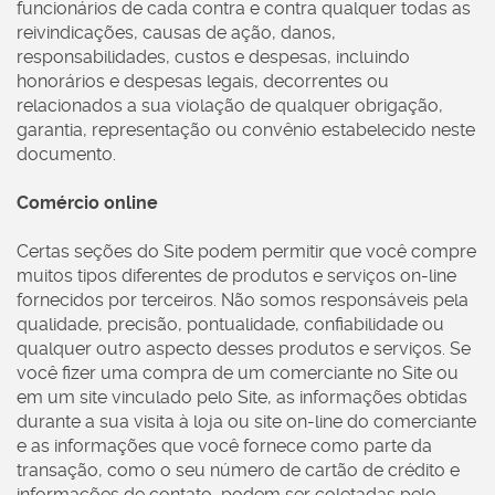
funcionários de cada contra e contra qualquer todas as
reivindicações, causas de ação, danos,
responsabilidades, custos e despesas, incluindo
honorários e despesas legais, decorrentes ou
relacionados a sua violação de qualquer obrigação,
garantia, representação ou convênio estabelecido neste
documento.
Comércio online
Certas seções do Site podem permitir que você compre
muitos tipos diferentes de produtos e serviços on-line
fornecidos por terceiros. Não somos responsáveis pela
qualidade, precisão, pontualidade, confiabilidade ou
qualquer outro aspecto desses produtos e serviços. Se
você fizer uma compra de um comerciante no Site ou
em um site vinculado pelo Site, as informações obtidas
durante a sua visita à loja ou site on-line do comerciante
e as informações que você fornece como parte da
transação, como o seu número de cartão de crédito e
informações de contato, podem ser coletadas pelo