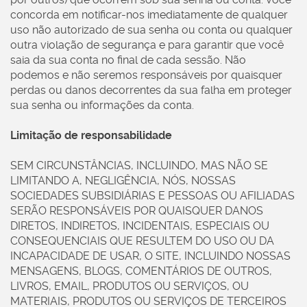
concorda em notificar-nos imediatamente de qualquer
uso não autorizado de sua senha ou conta ou qualquer
outra violação de segurança e para garantir que você
saia da sua conta no final de cada sessão. Não
podemos e não seremos responsáveis por quaisquer
perdas ou danos decorrentes da sua falha em proteger
sua senha ou informações da conta.
Limitação de responsabilidade
SEM CIRCUNSTÂNCIAS, INCLUINDO, MAS NÃO SE
LIMITANDO A, NEGLIGÊNCIA, NÓS, NOSSAS
SOCIEDADES SUBSIDIÁRIAS E PESSOAS OU AFILIADAS
SERÃO RESPONSÁVEIS POR QUAISQUER DANOS
DIRETOS, INDIRETOS, INCIDENTAIS, ESPECIAIS OU
CONSEQUENCIAIS QUE RESULTEM DO USO OU DA
INCAPACIDADE DE USAR, O SITE, INCLUINDO NOSSAS
MENSAGENS, BLOGS, COMENTÁRIOS DE OUTROS,
LIVROS, EMAIL, PRODUTOS OU SERVIÇOS, OU
MATERIAIS, PRODUTOS OU SERVIÇOS DE TERCEIROS