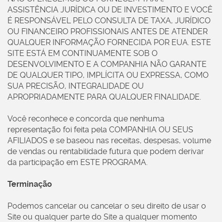
ASSISTÊNCIA JURÍDICA OU DE INVESTIMENTO E VOCÊ
É RESPONSÁVEL PELO CONSULTA DE TAXA, JURÍDICO
OU FINANCEIRO PROFISSIONAIS ANTES DE ATENDER
QUALQUER INFORMAÇÃO FORNECIDA POR EUA. ESTE
SITE ESTÁ EM CONTINUAMENTE SOB O
DESENVOLVIMENTO E A COMPANHIA NÃO GARANTE
DE QUALQUER TIPO, IMPLÍCITA OU EXPRESSA, COMO
SUA PRECISÃO, INTEGRALIDADE OU
APROPRIADAMENTE PARA QUALQUER FINALIDADE.
Você reconhece e concorda que nenhuma
representação foi feita pela COMPANHIA OU SEUS
AFILIADOS e se baseou nas receitas, despesas, volume
de vendas ou rentabilidade futura que podem derivar
da participação em ESTE PROGRAMA.
Terminação
Podemos cancelar ou cancelar o seu direito de usar o
Site ou qualquer parte do Site a qualquer momento