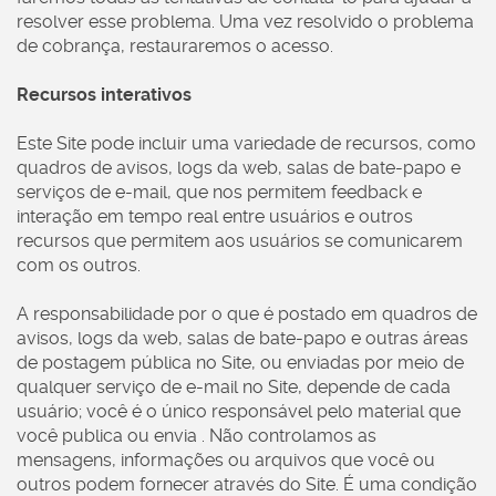
resolver esse problema. Uma vez resolvido o problema
de cobrança, restauraremos o acesso.
Recursos interativos
Este Site pode incluir uma variedade de recursos, como
quadros de avisos, logs da web, salas de bate-papo e
serviços de e-mail, que nos permitem feedback e
interação em tempo real entre usuários e outros
recursos que permitem aos usuários se comunicarem
com os outros.
A responsabilidade por o que é postado em quadros de
avisos, logs da web, salas de bate-papo e outras áreas
de postagem pública no Site, ou enviadas por meio de
qualquer serviço de e-mail no Site, depende de cada
usuário; você é o único responsável pelo material que
você publica ou envia . Não controlamos as
mensagens, informações ou arquivos que você ou
outros podem fornecer através do Site. É uma condição