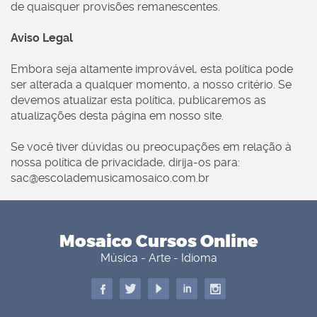
de quaisquer provisões remanescentes.
Aviso Legal
Embora seja altamente improvável, esta política pode
ser alterada a qualquer momento, a nosso critério. Se
devemos atualizar esta política, publicaremos as
atualizações desta página em nosso site.
Se você tiver dúvidas ou preocupações em relação à
nossa política de privacidade, dirija-os para:
sac@escolademusicamosaico.com.br
Mosaico Cursos Online
Música - Arte - Idioma