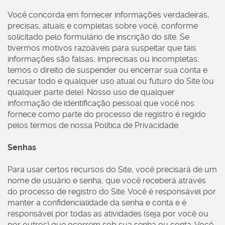
Você concorda em fornecer informações verdadeiras,
precisas, atuais e completas sobre você, conforme
solicitado pelo formulário de inscrição do site. Se
tivermos motivos razoáveis para suspeitar que tais
informações são falsas, imprecisas ou incompletas,
temos o direito de suspender ou encerrar sua conta e
recusar todo e qualquer uso atual ou futuro do Site (ou
qualquer parte dele). Nosso uso de qualquer
informação de identificação pessoal que você nos
fornece como parte do processo de registro é regido
pelos termos de nossa Política de Privacidade.
Senhas
Para usar certos recursos do Site, você precisará de um
nome de usuário e senha, que você receberá através
do processo de registro do Site. Você é responsável por
manter a confidencialidade da senha e conta e é
responsável por todas as atividades (seja por você ou
por outros) que ocorrem sob sua senha ou conta. Você