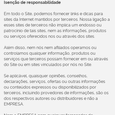
Isenção de responsabilidade
Em todo o Site, podemos fornecer links e dicas para
sites da Internet mantidos por terceiros. Nossa ligação a
esses sites de terceiros não implica um endosso ou
patrocínio de tais sites, nem as informações, produtos
ou serviços oferecidos nos ou através dos sites.
Além disso, nem nós nem afiliados operamos ou
controlamos qualquer informação, produtos ou
serviços que terceiros possam fornecer em ou através
do Site ou em sites vinculados por nós no Site.
Se aplicável, quaisquer opiniões, conselhos,
declarações, serviços, ofertas ou outras informações
ou conteúdos expressos ou disponibilizados por
terceiros, incluindo provedores de informações, são os
dos respectivos autores ou distribuidores e não a
EMPRESA.