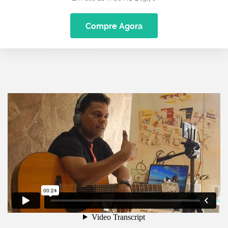
Compre Agora