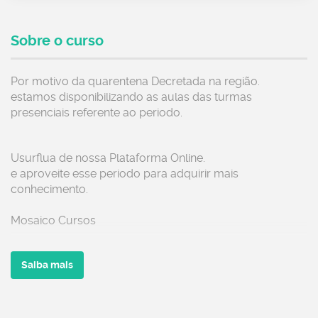
Sobre o curso
Por motivo da quarentena Decretada na região.
estamos disponibilizando as aulas das turmas
presenciais referente ao periodo.
Usurflua de nossa Plataforma Online.
e aproveite esse periodo para adquirir mais
conhecimento.
Mosaico Cursos
Saiba mais