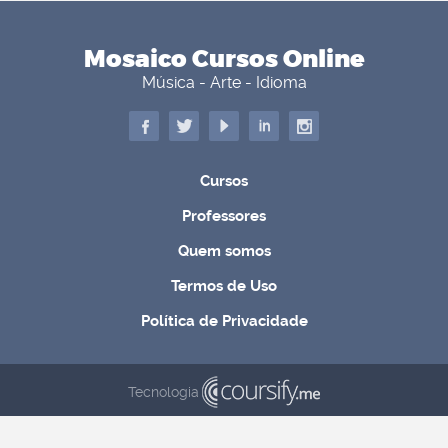
Mosaico Cursos Online
Música - Arte - Idioma
Cursos
Professores
Quem somos
Termos de Uso
Política de Privacidade
Tecnologia